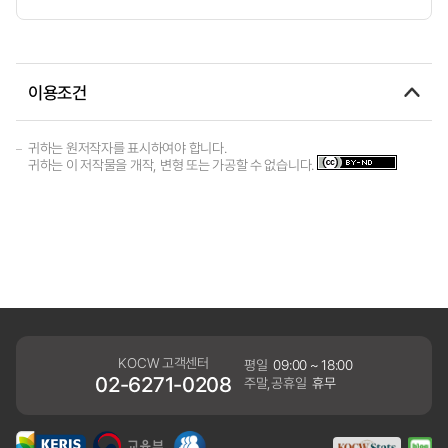
이용조건
귀하는 원저작자를 표시하여야 합니다.
귀하는 이 저작물을 개작, 변형 또는 가공할 수 없습니다.
KOCW 고객센터
평일
09:00 ~ 18:00
02-6271-0208
주말,공휴일
휴무