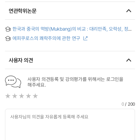
연관학위논문
한국과 중국의 먹방(Mukbang)의 비교 : 대리만족, 오락성, 정보
전달, 미적 추구의 측면을 중심으로
에피쿠로스의 쾌락주의에 관한 연구
사용자 의견
사용자 의견등록 및 강의평가를 위해서는 로그인을
해주세요.
0
/ 200