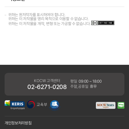
귀하는 원저작자를 표시하여야 합니다.
귀하는 이 저작물을 영리 목적으로 이용할 수 없습니다.
귀하는 이 저작물을 개작, 변형 또는 가공할 수 없습니다.
KOCW 고객센터
평일
09:00 ~ 18:00
02-6271-0208
주말,공휴일
휴무
개인정보처리방침