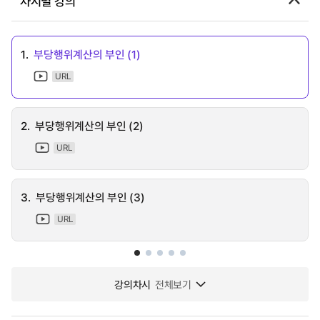
차시별 강의
1.
부당행위계산의 부인 (1)
URL
2.
부당행위계산의 부인 (2)
URL
3.
부당행위계산의 부인 (3)
URL
강의차시
전체보기