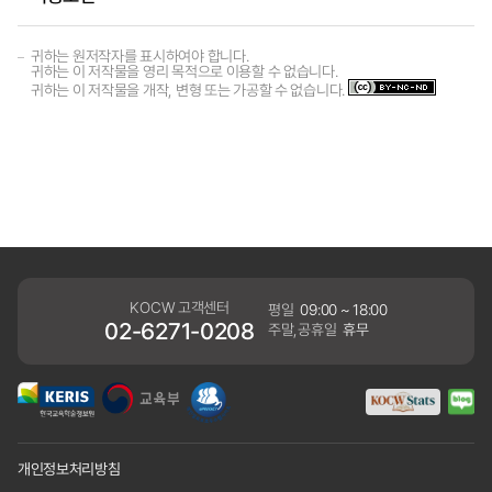
귀하는 원저작자를 표시하여야 합니다.
귀하는 이 저작물을 영리 목적으로 이용할 수 없습니다.
귀하는 이 저작물을 개작, 변형 또는 가공할 수 없습니다.
KOCW 고객센터
평일
09:00 ~ 18:00
02-6271-0208
주말,공휴일
휴무
개인정보처리방침