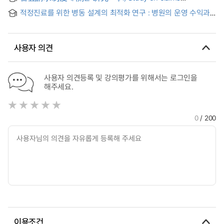
settlement by the board of audit & inspection
적정진료를 위한 병동 설계의 최적화 연구 : 병원의 운영 수익과
입원환자의 진료수준을 고려하여
사용자 의견
사용자 의견등록 및 강의평가를 위해서는 로그인을
해주세요.
0
/ 200
이용조건