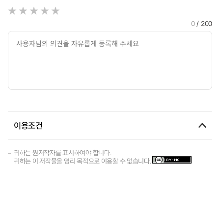
0
/ 200
이용조건
귀하는 원저작자를 표시하여야 합니다.
귀하는 이 저작물을 영리 목적으로 이용할 수 없습니다.