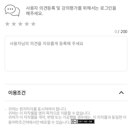
사용자 의견등록 및 강의평가를 위해서는 로그인을
해주세요.
0
/ 200
이용조건
귀하는 원저작자를 표시하여야 합니다.
귀하는 이 저작물을 영리 목적으로 이용할 수 없습니다.
귀하가 이 저작물을 개작, 변형 또는 가공했을 경우에는, 이 저작물과 동일한 이
용허락조건하에서만 배포할 수 있습니다.