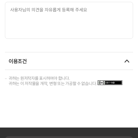
이용조건
귀하는 원저작자를 표시하여야 합니다.
귀하는 이 저작물을 개작, 변형 또는 가공할 수 없습니다.