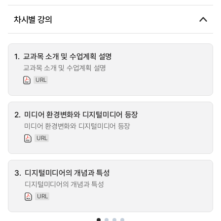
차시별 강의
1.
교과목 소개 및 수업계획 설명
교과목 소개 및 수업계획 설명
URL
2.
미디어 환경변화와 디지털미디어 등장
미디어 환경변화와 디지털미디어 등장
URL
3.
디지털미디어의 개념과 특성
디지털미디어의 개념과 특성
URL