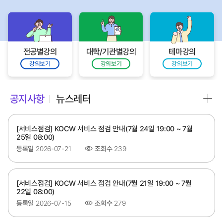
전공별강의
대학/기관별강의
테마강의
강의보기
강의보기
강의보기
공지사항
뉴스레터
[서비스점검] KOCW 서비스 점검 안내(7월 24일 19:00 ~ 7월
25일 08:00)
등록일
2026-07-21
조회수
239
[서비스점검] KOCW 서비스 점검 안내(7월 21일 19:00 ~ 7월
22일 08:00)
등록일
2026-07-15
조회수
279