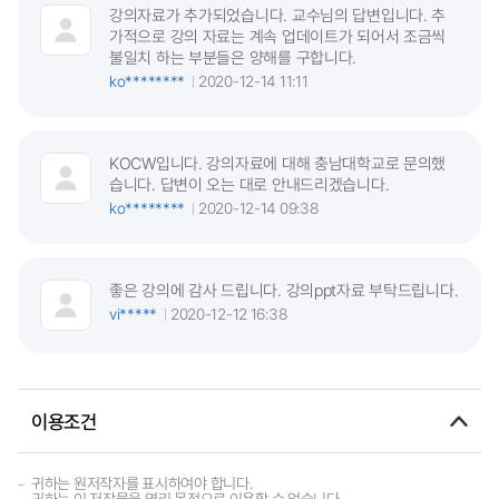
강의자료가 추가되었습니다. 교수님의 답변입니다. 추
가적으로 강의 자료는 계속 업데이트가 되어서 조금씩
불일치 하는 부분들은 양해를 구합니다.
ko********
2020-12-14 11:11
KOCW입니다. 강의자료에 대해 충남대학교로 문의했
습니다. 답변이 오는 대로 안내드리겠습니다.
ko********
2020-12-14 09:38
좋은 강의에 감사 드립니다. 강의ppt자료 부탁드립니다.
vi*****
2020-12-12 16:38
이용조건
귀하는 원저작자를 표시하여야 합니다.
귀하는 이 저작물을 영리 목적으로 이용할 수 없습니다.