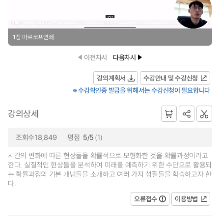
1장 마르코프연쇄
이전차시
다음차시
강의계획서
수강안내 및 수강신청
※ 수강확인증 발급을 위해서는 수강신청이 필요합니다
강의상세
조회수18,849
평점
5/5
(1)
시간의 변화에 따른 현상들을 확률적으로 모형화한 것을 확률과정이라고
한다. 실질적인 현상들을 분석하여 미래를 예측하기 위한 수단으로 활용되
는 확률과정의 기본 개념들을 소개하고 여러 가지 성질들을 학습하고자 한
다.
오류접수
이용방법