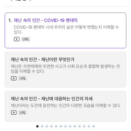
1.
재난 속의 인간 - COVID-19 팬데믹
COVID-19 팬데믹 시대 우리의 삶은 어떻게 변했는지 이해할 수
있다.
URL
재난 속의 인간 - 재난이란 무엇인가
재난은 자연재해와 우연한 사고가 사회 모순과 결합해 발생하는 것
임을 이해할 수 있다.
URL
재난 속의 인간 - 재난에 대응하는 인간의 자세
재난이라는 도전에 응전하는 인간의 다양한 모습을 이해할 수 있다.
URL