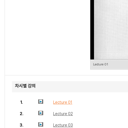
Lecture 01
차시별 강의
1.
Lecture 01
2.
Lecture 02
3.
Lecture 03