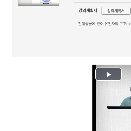
강의계획서
강의계획서
진행생물에 있어 유전자의 구조(chro
Play
Video