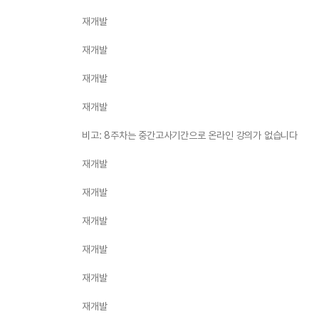
재개발
재개발
재개발
재개발
비고: 8주차는 중간고사기간으로 온라인 강의가 없습니다
재개발
재개발
재개발
재개발
재개발
재개발