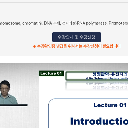
mosome, chromatin), DNA 복제, 전사과정-RNA polymerase, Promo
수강안내 및 수강신청
※ 수강확인증 발급을 위해서는 수강신청이 필요합니다