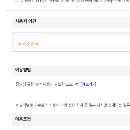
Novel and high sensitive detection system development for 
사용자 의견
이용방법
동영상 유형 강의 이용시 필요한 프로그램
[바로가기]
※ 강의별로 교수님의 사정에 따라 전체 차시 중 일부 차시만 공개되는 경
이용조건