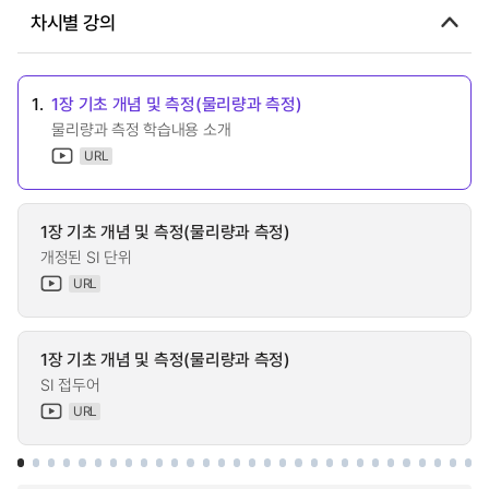
차시별 강의
1.
1장 기초 개념 및 측정(물리량과 측정)
물리량과 측정 학습내용 소개
URL
1장 기초 개념 및 측정(물리량과 측정)
개정된 SI 단위
URL
1장 기초 개념 및 측정(물리량과 측정)
SI 접두어
URL