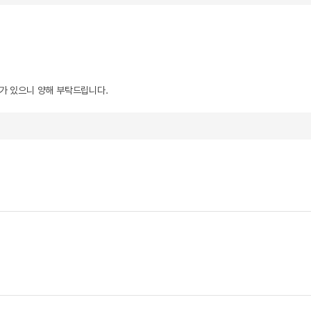
우가 있으니 양해 부탁드립니다.