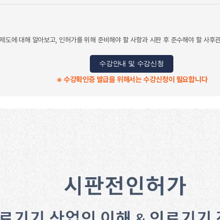
 제도에 대해 알아보고, 인허가를 위해 준비해야 할 사항과 시판 후 준수해야 할 사후
수강안내 및 수강신청
※ 수강확인증 발급을 위해서는 수강신청이 필요합니다