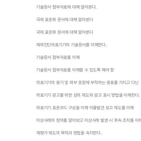
기술문서 첨부자료에 대해 알아본다.
국제 표준화 문서에 대해 알아본다
국제 표준화 문서에 대해 알아본다
체외진단의료기기의 기술문서를 이해한다.
기술문서 첨부자료를 이해
기술문서 첨부자료를 이해할 수 있도록 해야 함
의료기기의 용기 및 외부 포장에 부착하는 증표를 가지고 다닌
의료기기 광고를 위한 심의 제도와 광고 표시 방법을 이해한다.
의료기기 표준코드 구성을 이해 이물발견 보고 제도를 이해
이상사례의 정의를 알아보고 이상사례 발생 시 후속 조치를 이
재평가 제도의 목적과 방법을 숙지한다.