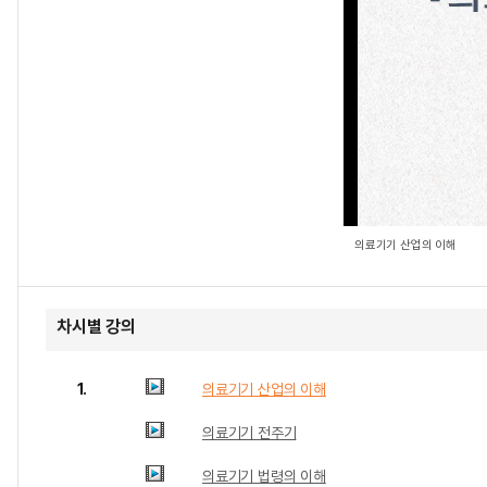
의료기기 산업의 이해
차시별 강의
1.
의료기기 산업의 이해
의료기기 전주기
의료기기 법령의 이해