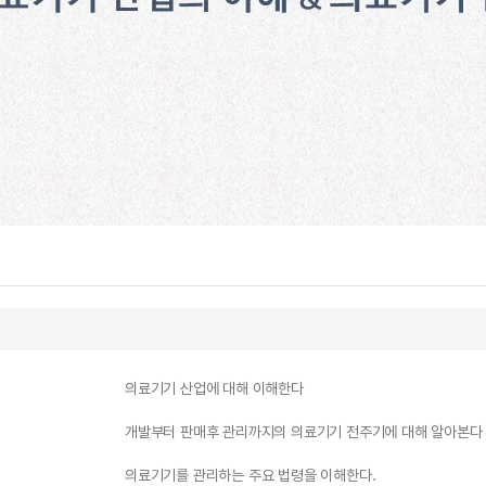
의료기기 산업에 대해 이해한다
개발부터 판매후 관리까지의 의료기기 전주기에 대해 알아본다
의료기기를 관리하는 주요 법령을 이해한다.