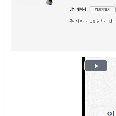
강의계획서
강의계획서
국내 의료기기 인증 및 허가, 신고
Play
Video