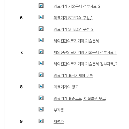
의료기기 기술문서 첨부자료_2
6.
의료기기 STED의 구성_1
의료기기 STED의 구성_2
체외진단의료기기의 기술문서
7.
체외진단의료기기의 기술문서 첨부자료_1
체외진단의료기기의 기술문서 첨부자료_2
의료기기 표시기재의 이해
8.
의료기기의 광고
의료기기 표준코드, 이물발견 보고
부작용
9.
재평가