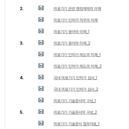
2.
의료기기 관련 행정체제의 이해
의료기기 인허가 직무의 이해
의료기기 용어의 이해_1
3.
의료기기 용어의 이해_2
의료기기 인허가 제도의 이해_1
의료기기 인허가 제도의 이해_2
4.
국내 의료기기 인허가 심사_1
국내 의료기기 인허가 심사_2
의료기기 기술문서의 구성_1
5.
의료기기 기술문서의 구성_2
의료기기 기술문서 첨부자료_1