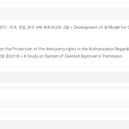
tection of the third party rights in the Authorization Regard
 A Study on System of Deemed Approval or Permission