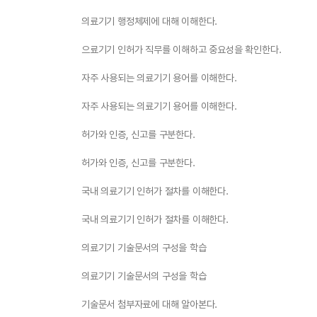
의료기기 행정체제에 대해 이해한다.
으료기기 인허가 직무를 이해하고 중요성을 확인한다.
자주 사용되는 의료기기 용어를 이해한다.
자주 사용되는 의료기기 용어를 이해한다.
허가와 인증, 신고를 구분한다.
허가와 인증, 신고를 구분한다.
국내 의료기기 인허가 절차를 이해한다.
국내 의료기기 인허가 절차를 이해한다.
의료기기 기술문서의 구성을 학습
의료기기 기술문서의 구성을 학습
기술문서 첨부자료에 대해 알아본다.