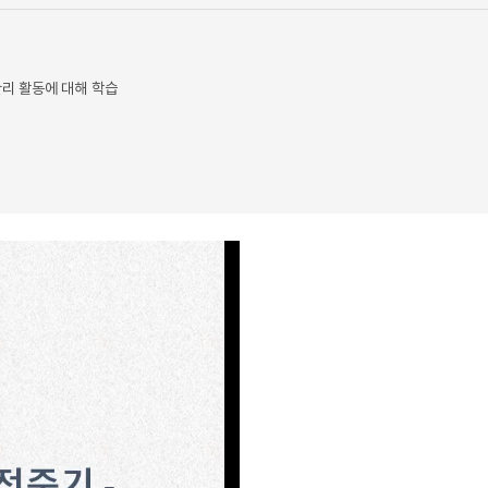
관리 활동에 대해 학습