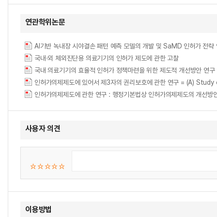
연관학위논문
국내·외 체외진단용 의료기기의 인허가 제도에 관한 고찰
국내 의료기기의 효율적 인허가 정책마련을 위한 제도적 개선방안 연구
인허가의제제도에 있어서 제3자의 권리보호에 관한 연구 = (A) Study on the Pro
인허가의제제도에 관한 연구 : 행정기본법상 인허가의제제도의 개선방안을 중심으로 =
사용자 의견
이용방법