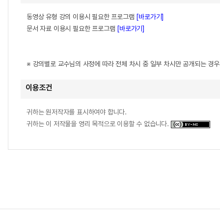
동영상 유형 강의 이용시 필요한 프로그램
[바로가기]
문서 자료 이용시 필요한 프로그램
[바로가기]
※ 강의별로 교수님의 사정에 따라 전체 차시 중 일부 차시만 공개되는 경
이용조건
귀하는 원저작자를 표시하여야 합니다.
귀하는 이 저작물을 영리 목적으로 이용할 수 없습니다.