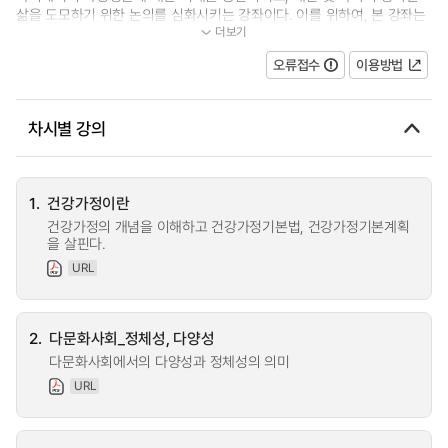
삶을 도모하기 위한 논의를 심화시키는 강좌이다. 이를 위하여, 본 강좌는
더보기
다양성과 건강성에 대한 이론적 관...
오류접수
이용방법
차시별 강의
1.
건강가정이란
건강가정의 개념을 이해하고 건강가정기본법, 건강가정기본계획
을 살핀다.
URL
2.
다문화사회_정체성, 다양성
다문화사회에서의 다양성과 정체성의 의미
URL