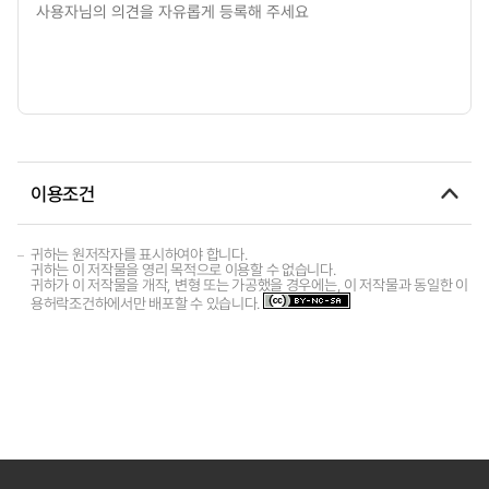
이용조건
귀하는 원저작자를 표시하여야 합니다.
귀하는 이 저작물을 영리 목적으로 이용할 수 없습니다.
귀하가 이 저작물을 개작, 변형 또는 가공했을 경우에는, 이 저작물과 동일한 이
용허락조건하에서만 배포할 수 있습니다.