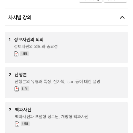
차시별 강의
1.
정보자원의 의의
정보자원의 의의와 중요성
URL
2.
단행본
단행본의 유형과 특징, 전자책, isbn 등에 대한 설명
URL
3.
백과사전
백과사전과 포털형 정보원, 개방형 백과사전
URL