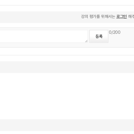
강의 평가를 위해서는
로그인
해주
0
/200