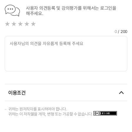
사용자 의견등록 및 강의평가를 위해서는 로그인을
해주세요.
0
/ 200
이용조건
귀하는 원저작자를 표시하여야 합니다.
귀하는 이 저작물을 개작, 변형 또는 가공할 수 없습니다.