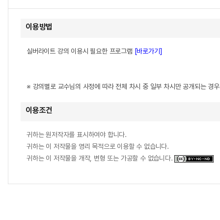
이용방법
실버라이트 강의 이용시 필요한 프로그램
[바로가기]
※ 강의별로 교수님의 사정에 따라 전체 차시 중 일부 차시만 공개되는 경
이용조건
귀하는 원저작자를 표시하여야 합니다.
귀하는 이 저작물을 영리 목적으로 이용할 수 없습니다.
귀하는 이 저작물을 개작, 변형 또는 가공할 수 없습니다.