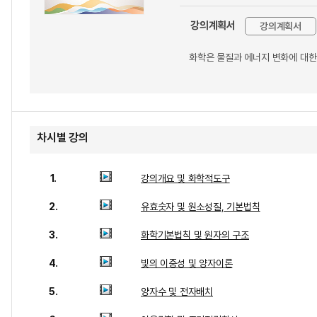
강의계획서
강의계획서
화학은 물질과 에너지 변화에 대한
차시별 강의
1.
강의개요 및 화학적도구
2.
유효숫자 및 원소성질, 기본법칙
3.
화학기본법칙 및 원자의 구조
4.
빛의 이중성 및 양자이론
5.
양자수 및 전자배치