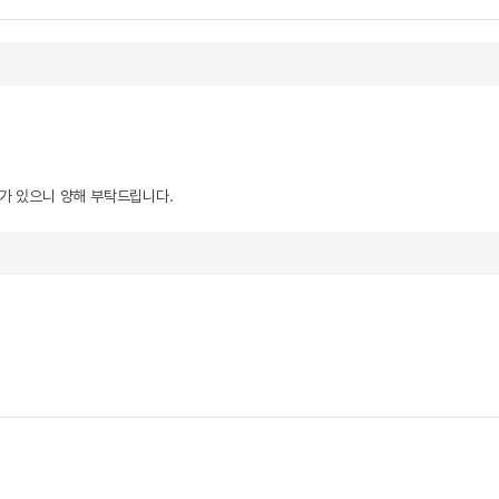
우가 있으니 양해 부탁드립니다.