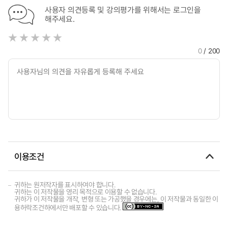
사용자 의견등록 및 강의평가를 위해서는 로그인을
해주세요.
0
/ 200
이용조건
귀하는 원저작자를 표시하여야 합니다.
귀하는 이 저작물을 영리 목적으로 이용할 수 없습니다.
귀하가 이 저작물을 개작, 변형 또는 가공했을 경우에는, 이 저작물과 동일한 이
용허락조건하에서만 배포할 수 있습니다.