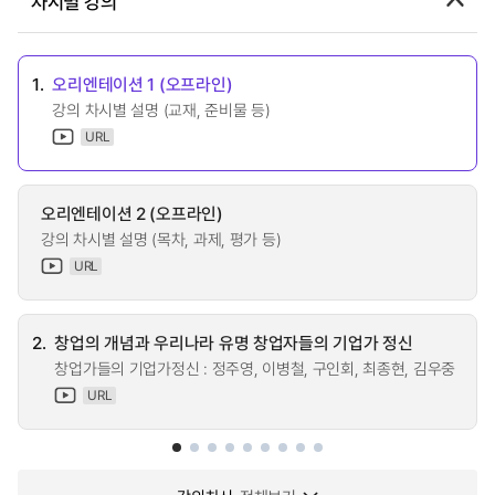
차시별 강의
1.
오리엔테이션 1 (오프라인)
강의 차시별 설명 (교재, 준비물 등)
URL
오리엔테이션 2 (오프라인)
강의 차시별 설명 (목차, 과제, 평가 등)
URL
2.
창업의 개념과 우리나라 유명 창업자들의 기업가 정신
창업가들의 기업가정신 : 정주영, 이병철, 구인회, 최종현, 김우중
URL