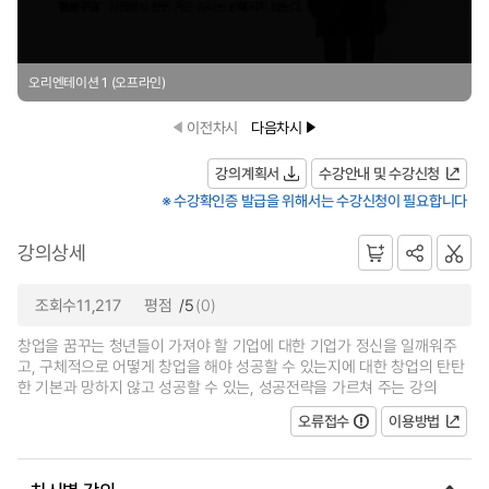
오리엔테이션 1 (오프라인)
이전차시
다음차시
강의계획서
수강안내 및 수강신청
※ 수강확인증 발급을 위해서는 수강신청이 필요합니다
강의상세
조회수11,217
평점
/5
(0)
창업을 꿈꾸는 청년들이 가져야 할 기업에 대한 기업가 정신을 일깨워주
고, 구체적으로 어떻게 창업을 해야 성공할 수 있는지에 대한 창업의 탄탄
한 기본과 망하지 않고 성공할 수 있는, 성공전략을 가르쳐 주는 강의
오류접수
이용방법