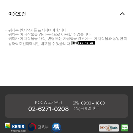
이용조건
귀하는 원저작자를 표시하여야 합니다.
귀하는 이 저작물을 영리 목적으로 이용할 수 없습니다.
귀하가 이 저작물을 개작, 변형 또는 가공했을 경우에는, 이 저작물과 동일한 이
용허락조건하에서만 배포할 수 있습니다.
KOCW 고객센터
평일
09:00 ~ 18:00
02-6271-0208
주말,공휴일
휴무