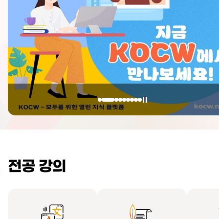
전공 강의