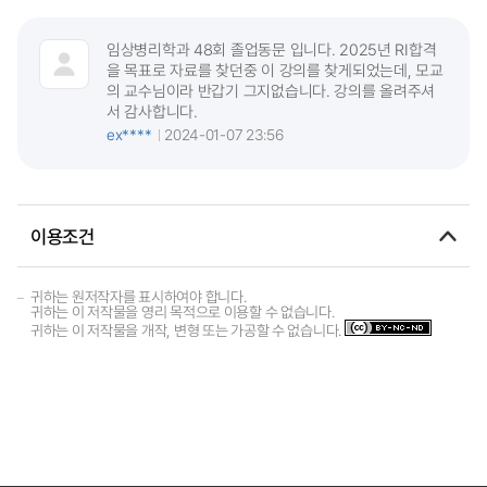
임상병리학과 48회 졸업동문 입니다. 2025년 RI합격
을 목표로 자료를 찾던중 이 강의를 찾게되었는데, 모교
의 교수님이라 반갑기 그지없습니다. 강의를 올려주셔
서 감사합니다.
ex****
2024-01-07 23:56
이용조건
귀하는 원저작자를 표시하여야 합니다.
귀하는 이 저작물을 영리 목적으로 이용할 수 없습니다.
귀하는 이 저작물을 개작, 변형 또는 가공할 수 없습니다.