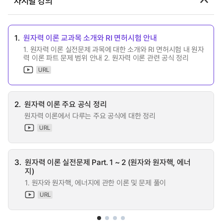
차시별 강의
1.
원자력 이론 교과목 소개와 RI 면허시험 안내
1. 원자력 이론 실전문제 과목에 대한 소개와 RI 면허시험 내 원자
력 이론 파트 문제 범위 안내 2. 원자력 이론 관련 공식 정리
URL
2.
원자력 이론 주요 공식 정리
원자력 이론에서 다루는 주요 공식에 대한 정리
URL
3.
원자력 이론 실전문제 Part. 1 ~ 2 (원자와 원자핵, 에너
지)
1. 원자와 원자핵, 에너지에 관한 이론 및 문제 풀이
URL