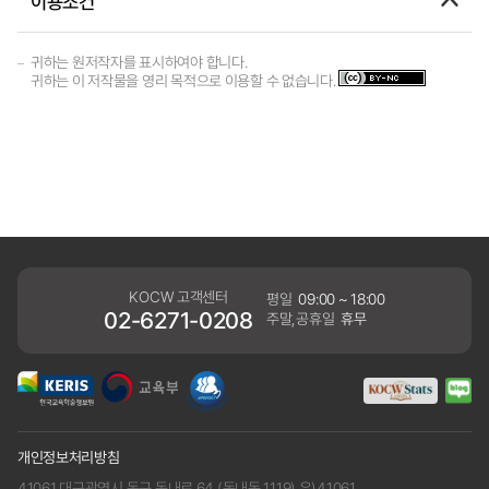
이용조건
귀하는 원저작자를 표시하여야 합니다.
귀하는 이 저작물을 영리 목적으로 이용할 수 없습니다.
KOCW 고객센터
평일
09:00 ~ 18:00
02-6271-0208
주말,공휴일
휴무
개인정보처리방침
41061 대구광역시 동구 동내로 64 (동내동 1119) 우)41061