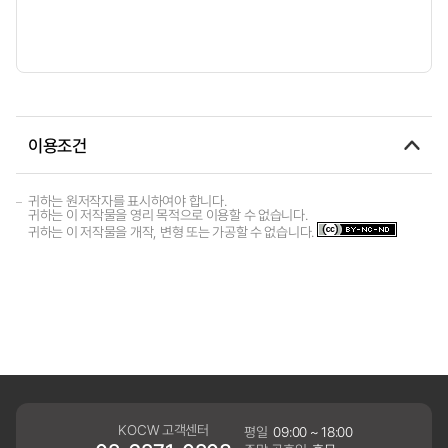
이용조건
귀하는 원저작자를 표시하여야 합니다.
귀하는 이 저작물을 영리 목적으로 이용할 수 없습니다.
귀하는 이 저작물을 개작, 변형 또는 가공할 수 없습니다.
KOCW 고객센터
평일
09:00 ~ 18:00