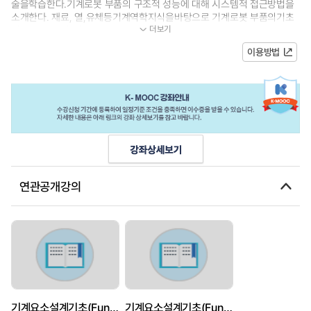
술을학습한다.기계로봇 부품의 구조적 성능에 대해 시스템적 접근방법을
소개한다. 재료, 열,유체등기계역학지식을바탕으로 기계로봇 부품의기초
더보기
설계에 대해 이해한다. 기계요...
이용방법
연관공개강의
기계요소설계기초(Fundamentals of Machine Component Design)
기계요소설계기초(Fundamentals of Machine Component Design)