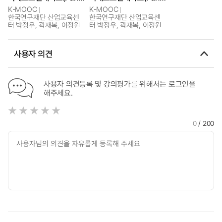
K-MOOC
K-MOOC
한국연구재단 산업교육센
한국연구재단 산업교육센
터 박정우, 곽재복, 이정원
터 박정우, 곽재복, 이정원
사용자 의견
사용자 의견등록 및 강의평가를 위해서는 로그인을
해주세요.
0
/ 200