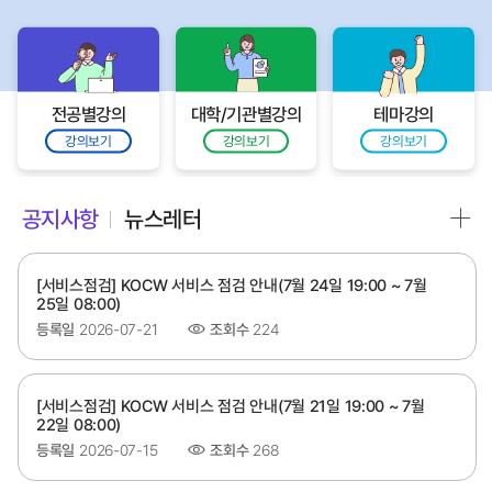
전공별강의
대학/기관별강의
테마강의
강의보기
강의보기
강의보기
공지사항
뉴스레터
[서비스점검] KOCW 서비스 점검 안내(7월 24일 19:00 ~ 7월
25일 08:00)
등록일
2026-07-21
조회수
224
[서비스점검] KOCW 서비스 점검 안내(7월 21일 19:00 ~ 7월
22일 08:00)
등록일
2026-07-15
조회수
268