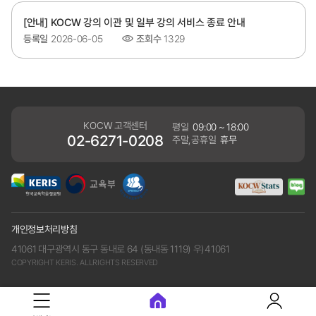
[안내] KOCW 강의 이관 및 일부 강의 서비스 종료 안내
등록일
2026-06-05
조회수
1329
KOCW 고객센터
평일
09:00 ~ 18:00
02-6271-0208
주말,공휴일
휴무
개인정보처리방침
41061 대구광역시 동구 동내로 64 (동내동 1119) 우)41061
COPYRIGHT KERIS. ALLRIGHTS RESERVED