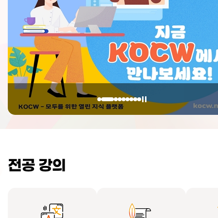
전공 강의