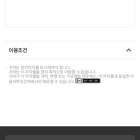
이용조건
귀하는 원저작자를 표시하여야 합니다.
귀하는 이 저작물을 영리 목적으로 이용할 수 없습니다.
귀하가 이 저작물을 개작, 변형 또는 가공했을 경우에는, 이 저작물과 동일한 이
용허락조건하에서만 배포할 수 있습니다.