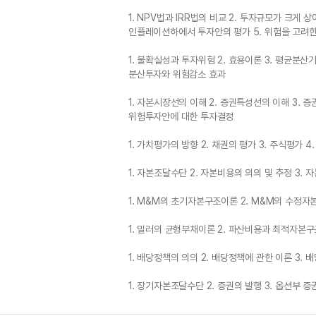
1. NPV법과 IRR법의 비교 2. 투자규모가 크게 
인플레이션하에서 투자안의 평가 5. 위험을 고려
1. 불확실성과 투자위험 2. 효용이론 3. 평균분
분산투자와 위험감소 효과
1. 자본시장선의 이해 2. 증권특성선의 이해 3. 
위험투자안에 대한 투자결정
1. 가치평가의 방향 2. 채권의 평가 3. 주식평가 
1. 자본조달수단 2. 자본비용의 의의 및 추정 3.
1. M&M의 초기자본구조이론 2. M&M의 수정
1. 밀러의 균형부채이론 2. 파산비용과 최적자본구
1. 배당정책의 의의 2. 배당정책에 관한 이론 3.
1. 장기자본조달수단 2. 증권의 발행 3. 옵션부 