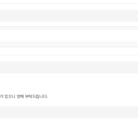
우가 있으니 양해 부탁드립니다.