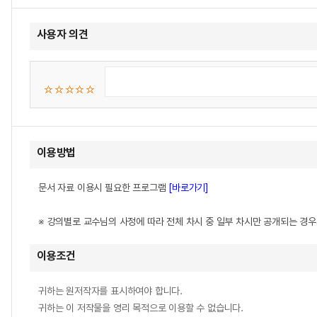
사용자 의견
이용방법
문서 자료 이용시 필요한 프로그램
[바로가기]
※ 강의별로 교수님의 사정에 따라 전체 차시 중 일부 차시만 공개되는 경
이용조건
귀하는 원저작자를 표시하여야 합니다.
귀하는 이 저작물을 영리 목적으로 이용할 수 없습니다.