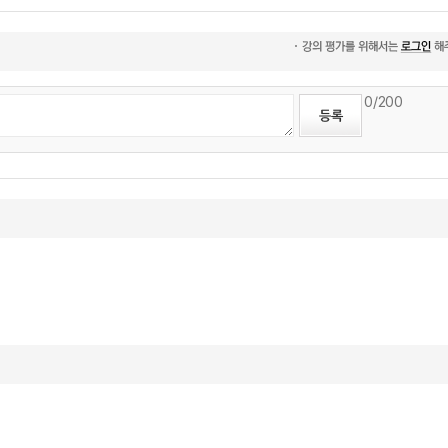
0
/200