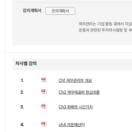
강의계획서
강의계획서
재무관리는 기업 활동 중에서 자금
운용과 관련된 투자의사결정 및 부
차시별 강의
1.
Ch1 재무관리의 개요
2.
Ch2 재무제표와 현금흐름
3.
Ch3 화폐의 시간가치
4.
ch4 자본예산(1)