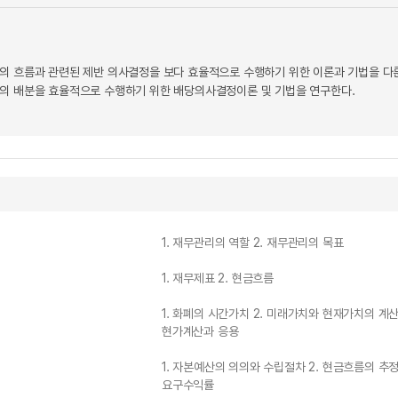
의 흐름과 관련된 제반 의사결정을 보다 효율적으로 수행하기 위한 이론과 기법을 
의 배분을 효율적으로 수행하기 위한 배당의사결정이론 및 기법을 연구한다.
1. 재무관리의 역할 2. 재무관리의 목표
1. 재무제표 2. 현금흐름
1. 화폐의 시간가치 2. 미래가치와 현재가치의 계산
현가계산과 응용
1. 자본예산의 의의와 수립절차 2. 현금흐름의 추정
요구수익률