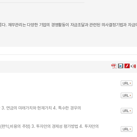
다룬다. 재무관리는 다양한 기업의 경영활동이 자금조달과 관련된 의사결정기법과 자금
 3. 연금의 미래가치와 현재가치 4. 특수한 경우의
(편익,비용의 추정) 3. 투자안의 경제성 평가방법 4. 투자안의