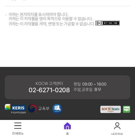
귀하는 원저작자를 표시하여야 합니다.
귀하는 이 저작물을 영리 목적으로 이용할 수 없습니다.
귀하는 이 저작물을 개작, 변형 또는 가공할 수 없습니다.
KOCW 고객센터
평일
09:00 ~ 18:00
02-6271-0208
주말,공휴일
휴무
개인정보처리방침
전체메뉴
홈
내강의실