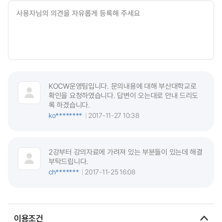
KOCW운영팀입니다. 문의내용에 대해 부산대학교로
확인을 요청하였습니다. 답변이 오는대로 안내 드리도
록 하겠습니다.
ko********
2017-11-27 10:38
2강부터 강의자료에 가려져 있는 부분들이 있는데 해결
부탁드립니다.
ch*******
2017-11-25 16:08
이용조건