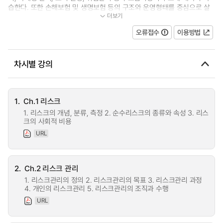
습한다. 또한 손해보험 및 생명보험 등의 구조와 운영형태를 중심으로 살
더보기
펴보고, 사회보험의 여러 분야도 소...
오류접수
이용방법
차시별 강의
1.
Ch.1 리스크
1. 리스크의 개념, 분류, 측정 2. 순수리스크의 종류와 속성 3. 리스
크의 사회적 비용
URL
2.
Ch.2 리스크 관리
1. 리스크관리의 정의 2. 리스크관리의 목표 3. 리스크관리 과정
4. 개인의 리스크관리 5. 리스크관리의 조직과 수행
URL