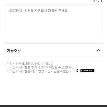
0
/ 200
이용조건
귀하는 원저작자를 표시하여야 합니다.
귀하는 이 저작물을 영리 목적으로 이용할 수 없습니다.
귀하는 이 저작물을 개작, 변형 또는 가공할 수 없습니다.