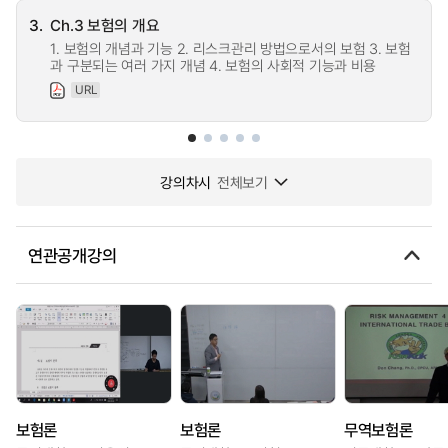
3.
Ch.3 보험의 개요
1. 보험의 개념과 기능 2. 리스크관리 방법으로서의 보험 3. 보험
과 구분되는 여러 가지 개념 4. 보험의 사회적 기능과 비용
URL
강의차시
전체보기
연관공개강의
보험론
보험론
무역보험론