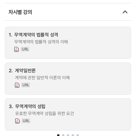
차시별 강의
1.
무역계약의 법률적 성격
무역계약의 법률적 성격의 이해
URL
2.
계약일반론
계약에 관한 일반적 이론의 이해
URL
3.
무역계약의 성립
유효한 무역계약 성립을 위한 요건
URL