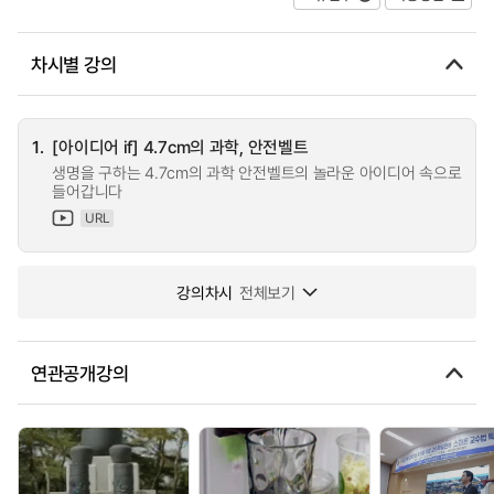
차시별 강의
1.
[아이디어 if] 4.7cm의 과학, 안전벨트
생명을 구하는 4.7cm의 과학 안전벨트의 놀라운 아이디어 속으로
들어갑니다
URL
강의차시
전체보기
연관공개강의