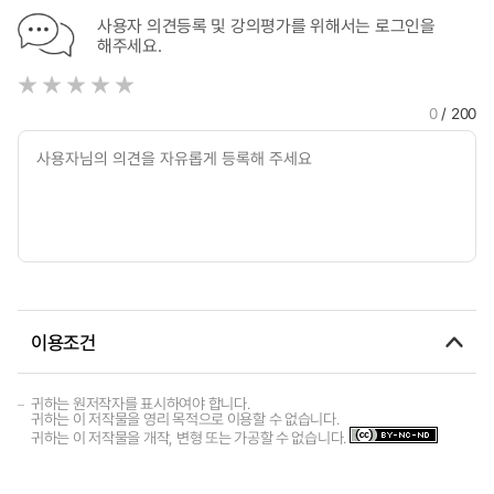
사용자 의견등록 및 강의평가를 위해서는 로그인을
해주세요.
0
/ 200
이용조건
귀하는 원저작자를 표시하여야 합니다.
귀하는 이 저작물을 영리 목적으로 이용할 수 없습니다.
귀하는 이 저작물을 개작, 변형 또는 가공할 수 없습니다.