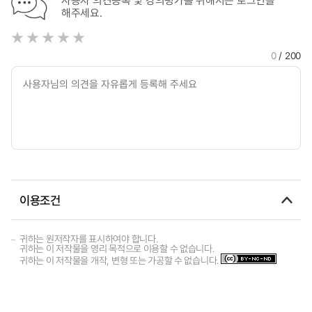
해주세요.
0
/ 200
이용조건
귀하는 원저작자를 표시하여야 합니다.
귀하는 이 저작물을 영리 목적으로 이용할 수 없습니다.
귀하는 이 저작물을 개작, 변형 또는 가공할 수 없습니다.