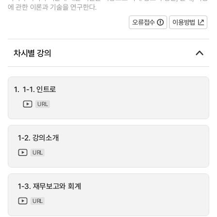
에 관한 이론과 기술을 연구한다.
오류접수
이용방법
차시별 강의
1.
1-1. 인트로
URL
1-2. 강의소개
URL
1-3. 재무보고와 회계
URL