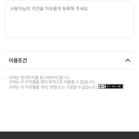
이용조건
귀하는 원저작자를 표시하여야 합니다.
귀하는 이 저작물을 영리 목적으로 이용할 수 없습니다.
귀하는 이 저작물을 개작, 변형 또는 가공할 수 없습니다.