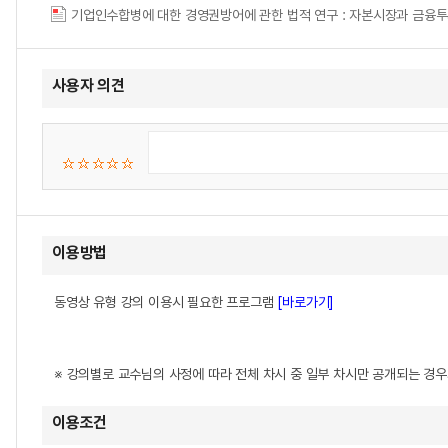
기업인수합병에 대한 경영권방어에 관한 법적 연구 : 자본시장과 금융
사용자 의견
이용방법
동영상 유형 강의 이용시 필요한 프로그램
[바로가기]
※ 강의별로 교수님의 사정에 따라 전체 차시 중 일부 차시만 공개되는 경
이용조건