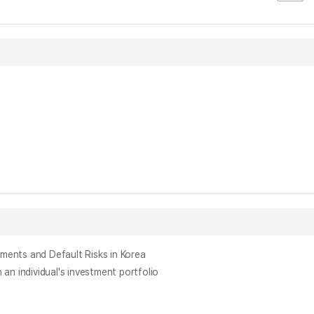
ts and Default Risks in Korea
individual's investment portfolio