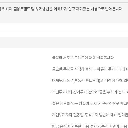
 위하여 금융트렌드 및 투자방법을 이해하기 쉽고 재미있는 내용으로 알아봅니다.
금융의 새로운 트렌드에 대해 살펴봅니다
글로벌 투자를 시작해야 되는 이유와 투자대상에 
대체투자 상품(부동산 펀드투자)의 매력에 대해 알
개인투자자의 장기투자 전략과 좋은 주식과 펀드 
좋은 정보를 얻는 방법과 투자 시 중점적으로 체크
개인투자자의 현명한 주식투자 방법에 대해 알아봅
원금 손실이 가능한 금융 투자 상품의 개념과 금융