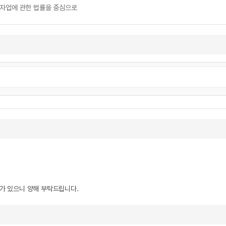
투자업에 관한 법률을 중심으로
우가 있으니 양해 부탁드립니다.