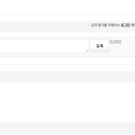
0
/200