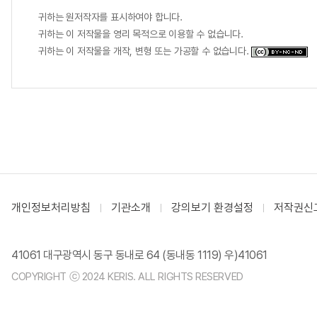
귀하는 원저작자를 표시하여야 합니다.
귀하는 이 저작물을 영리 목적으로 이용할 수 없습니다.
귀하는 이 저작물을 개작, 변형 또는 가공할 수 없습니다.
개인정보처리방침
기관소개
강의보기 환경설정
저작권신
41061 대구광역시 동구 동내로 64 (동내동 1119) 우)41061
COPYRIGHT ⓒ 2024 KERIS. ALL RIGHTS RESERVED