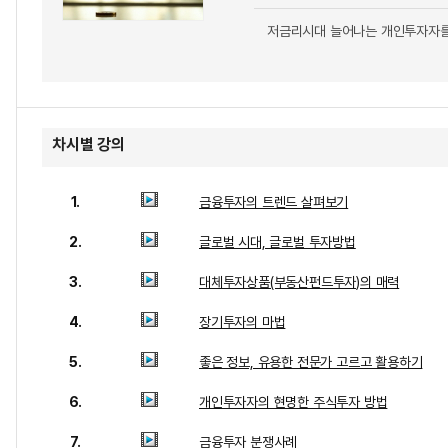
저금리시대 늘어나는 개인투자자를
차시별 강의
1.
금융투자의 트렌드 살펴보기
2.
글로벌 시대, 글로벌 투자방법
3.
대체투자상품(부동산펀드투자)의 매력
4.
장기투자의 마법
5.
좋은 정보, 유용한 전문가 고르고 활용하기
6.
개인투자자의 현명한 주식투자 방법
7.
금융투자 분쟁사례