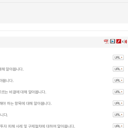
대해 알아봅니다.
아봅니다.
고르는 비결에 대해 알아봅니다.
해야 하는 항목에 대해 알아봅니다.
니다.
 투자 피해 사례 및 구제절차에 대하여 알아봅니다.