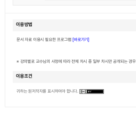
이용방법
문서 자료 이용시 필요한 프로그램
[바로가기]
※ 강의별로 교수님의 사정에 따라 전체 차시 중 일부 차시만 공개되는 경
이용조건
귀하는 원저작자를 표시하여야 합니다.