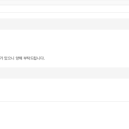
우가 있으니 양해 부탁드립니다.