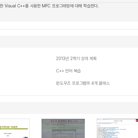
 Visual C++를 사용한 MFC 프로그래밍에 대해 학습한다.
2013년 2학기 강의 계획
C++ 언어 복습
윈도우즈 프로그램의 4개 클래스