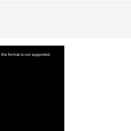
the format is not supported.