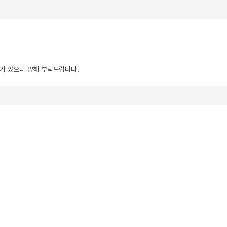
우가 있으니 양해 부탁드립니다.