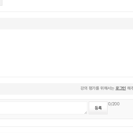
강의 평가를 위해서는
로그인
해주
0
/200