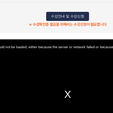
수강안내 및 수강신청
※ 수강확인증 발급을 위해서는 수강신청이 필요합니다
ld not be loaded, either because the server or network failed or because 