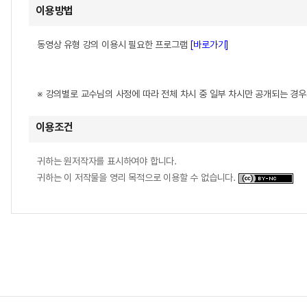
이용방법
동영상 유형 강의 이용시 필요한 프로그램
[바로가기]
※ 강의별로 교수님의 사정에 따라 전체 차시 중 일부 차시만 공개되는 경
이용조건
귀하는 원저작자를 표시하여야 합니다.
귀하는 이 저작물을 영리 목적으로 이용할 수 없습니다.