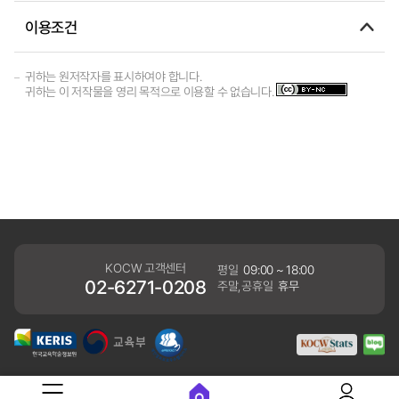
이용조건
귀하는 원저작자를 표시하여야 합니다.
귀하는 이 저작물을 영리 목적으로 이용할 수 없습니다.
KOCW 고객센터
평일
09:00 ~ 18:00
02-6271-0208
주말,공휴일
휴무
개인정보처리방침