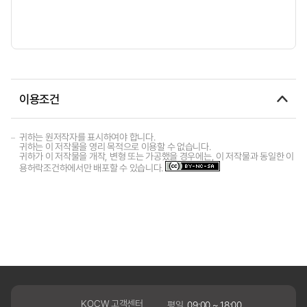
이용조건
귀하는 원저작자를 표시하여야 합니다.
귀하는 이 저작물을 영리 목적으로 이용할 수 없습니다.
귀하가 이 저작물을 개작, 변형 또는 가공했을 경우에는, 이 저작물과 동일한 이
용허락조건하에서만 배포할 수 있습니다.
KOCW 고객센터
평일
09:00 ~ 18:00