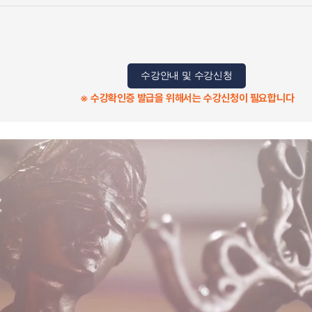
수강안내 및 수강신청
※ 수강확인증 발급을 위해서는 수강신청이 필요합니다