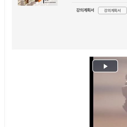
강의계획서
강의계획서
Play
Video