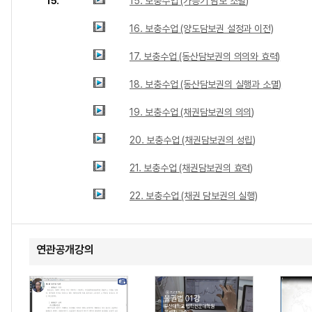
15.
15. 보충수업 (가등기 담보 소멸)
16. 보충수업 (양도담보권 설정과 이전)
17. 보충수업 (동산담보권의 의의와 효력)
18. 보충수업 (동산담보권의 실행과 소멸)
19. 보충수업 (채권담보권의 의의)
20. 보충수업 (채권담보권의 성립)
21. 보충수업 (채권담보권의 효력)
22. 보충수업 (채권 담보권의 실행)
연관공개강의