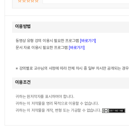
이용방법
동영상 유형 강의 이용시 필요한 프로그램
[바로가기]
문서 자료 이용시 필요한 프로그램
[바로가기]
※ 강의별로 교수님의 사정에 따라 전체 차시 중 일부 차시만 공개되는 경
이용조건
귀하는 원저작자를 표시하여야 합니다.
귀하는 이 저작물을 영리 목적으로 이용할 수 없습니다.
귀하는 이 저작물을 개작, 변형 또는 가공할 수 없습니다.