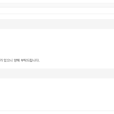
우가 있으니 양해 부탁드립니다.