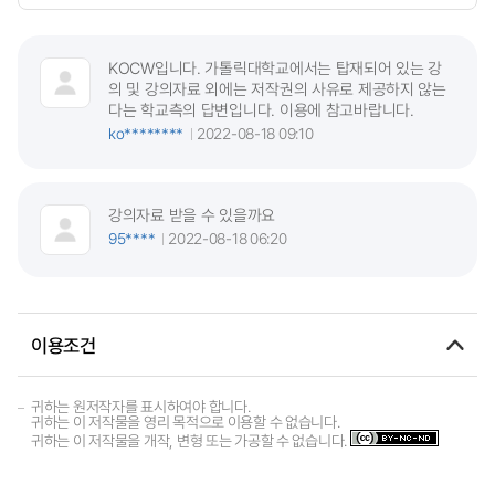
KOCW입니다. 가톨릭대학교에서는 탑재되어 있는 강
의 및 강의자료 외에는 저작권의 사유로 제공하지 않는
다는 학교측의 답변입니다. 이용에 참고바랍니다.
ko********
2022-08-18 09:10
강의자료 받을 수 있을까요
95****
2022-08-18 06:20
이용조건
귀하는 원저작자를 표시하여야 합니다.
귀하는 이 저작물을 영리 목적으로 이용할 수 없습니다.
귀하는 이 저작물을 개작, 변형 또는 가공할 수 없습니다.