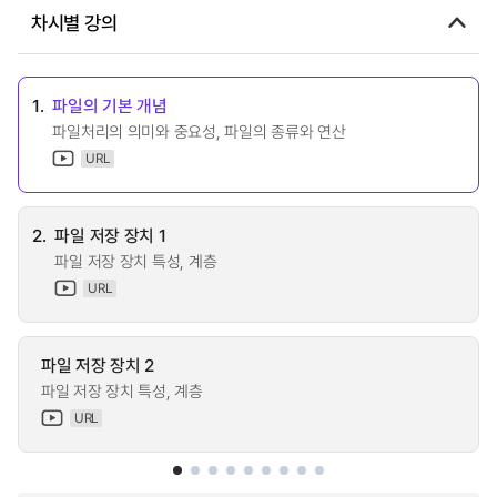
차시별 강의
1.
파일의 기본 개념
파일처리의 의미와 중요성, 파일의 종류와 연산
URL
2.
파일 저장 장치 1
파일 저장 장치 특성, 계층
URL
파일 저장 장치 2
파일 저장 장치 특성, 계층
URL