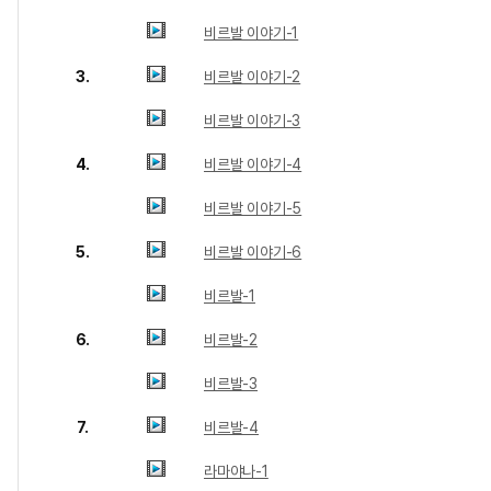
비르발 이야기-1
3.
비르발 이야기-2
비르발 이야기-3
4.
비르발 이야기-4
비르발 이야기-5
5.
비르발 이야기-6
비르발-1
6.
비르발-2
비르발-3
7.
비르발-4
라마야나-1