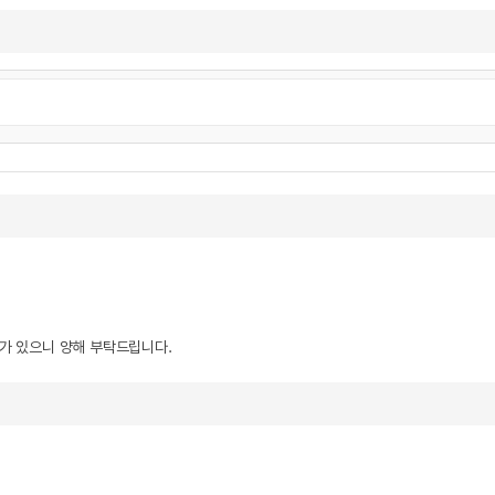
우가 있으니 양해 부탁드립니다.