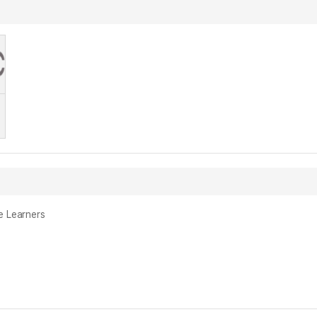
 Learners