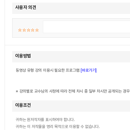
사용자 의견
이용방법
동영상 유형 강의 이용시 필요한 프로그램
[바로가기]
※ 강의별로 교수님의 사정에 따라 전체 차시 중 일부 차시만 공개되는 경
이용조건
귀하는 원저작자를 표시하여야 합니다.
귀하는 이 저작물을 영리 목적으로 이용할 수 없습니다.