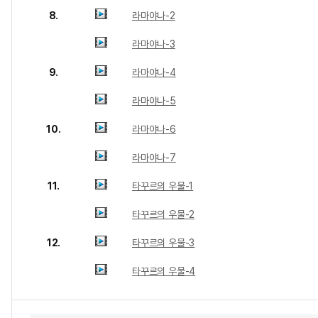
8.
라마야나-2
라마야나-3
9.
라마야나-4
라마야나-5
10.
라마야나-6
라마야나-7
11.
타꾸르의 우물-1
타꾸르의 우물-2
12.
타꾸르의 우물-3
타꾸르의 우물-4