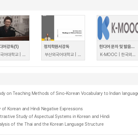
디어강독(1)
정치학원서강독
힌디어 문자 및 발음과 기초여행회화
한국외국어대학교 | 김우조
부산외국어대학교 | Andrew Millard
K-MOOC | 한국외국어대학교 고태진
aching Methods of Sino-Korean Vocabulary to Indian language
Korean and Hindi Negative Expressions
ve Study of Aspectual Systems in Korean and Hindi
s of the Thai and the Korean Language Structure