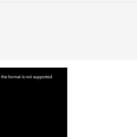
the format is not supported.