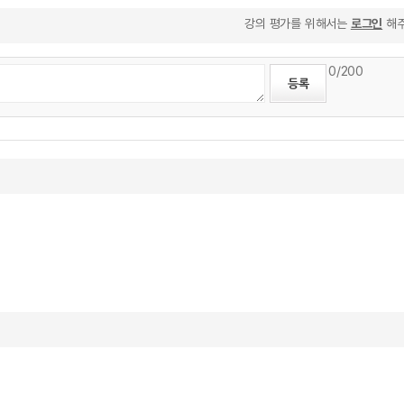
강의 평가를 위해서는
로그인
해주
0
/200