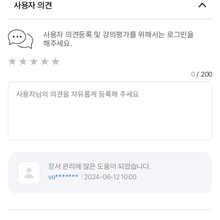
사용자 의견
사용자 의견등록 및 강의평가를 위해서는 로그인을
해주세요.
0
/ 200
장서 관리에 많은 도움이 되었습니다.
vo*******
2024-06-12 10:00