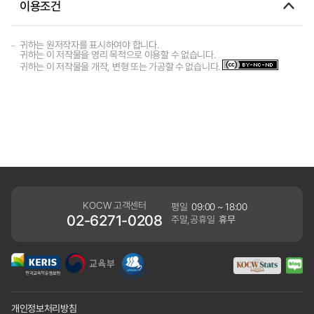
이용조건
귀하는 원저작자를 표시하여야 합니다.
귀하는 이 저작물을 영리 목적으로 이용할 수 없습니다.
귀하는 이 저작물을 개작, 변형 또는 가공할 수 없습니다.
KOCW 고객센터
평일
09:00 ~ 18:00
02-6271-0208
주말,공휴일
휴무
개인정보처리방침