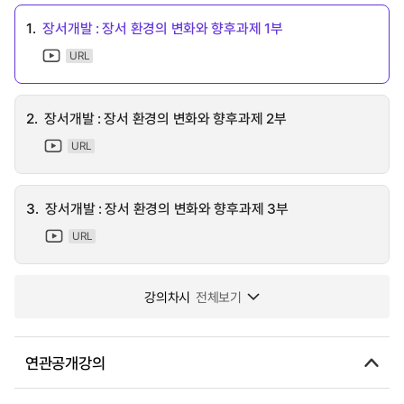
1.
장서개발 : 장서 환경의 변화와 향후과제 1부
URL
2.
장서개발 : 장서 환경의 변화와 향후과제 2부
URL
3.
장서개발 : 장서 환경의 변화와 향후과제 3부
URL
강의차시
전체보기
연관공개강의