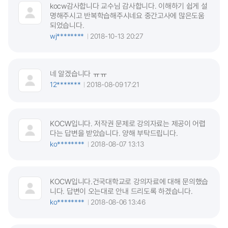
kocw감사합니다 교수님 감사합니다. 이해하기 쉽게 설
명해주시고 반복학습해주시네요 중간고사에 많은도움
되었습니다.
wj********
2018-10-13 20:27
네 알겠습니다 ㅠㅠ
12*******
2018-08-09 17:21
KOCW입니다. 저작권 문제로 강의자료는 제공이 어렵
다는 답변을 받았습니다. 양해 부탁드립니다.
ko********
2018-08-07 13:13
KOCW입니다.건국대학교로 강의자료에 대해 문의했습
니다. 답변이 오는대로 안내 드리도록 하겠습니다.
ko********
2018-08-06 13:46