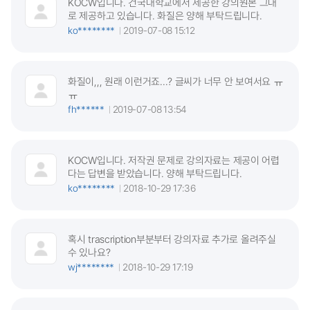
KOCW입니다. 건국대학교에서 제공한 강의원본 그대
로 제공하고 있습니다. 화질은 양해 부탁드립니다.
ko********
2019-07-08 15:12
화질이,,, 원래 이런거죠...? 글씨가 너무 안 보여서요 ㅠ
ㅠ
fh******
2019-07-08 13:54
KOCW입니다. 저작권 문제로 강의자료는 제공이 어렵
다는 답변을 받았습니다. 양해 부탁드립니다.
ko********
2018-10-29 17:36
혹시 trascription부분부터 강의자료 추가로 올려주실
수 있나요?
wj********
2018-10-29 17:19