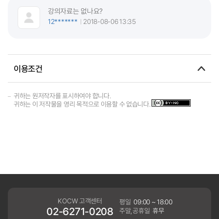
강의자료는 없나요?
12*******
2018-08-06 13:35
이용조건
귀하는 원저작자를 표시하여야 합니다.
귀하는 이 저작물을 영리 목적으로 이용할 수 없습니다.
KOCW 고객센터
평일
09:00 ~ 18:00
02-6271-0208
주말,공휴일
휴무