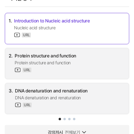
1.
Introduction to Nucleic acid structure
Nucleic acid structure
URL
2.
Protein structure and function
Protein structure and function
URL
3.
DNA denaturation and renaturation
DNA denaturation and renaturation
URL
강의차시
전체보기