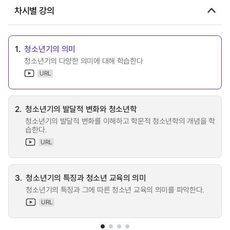
차시별 강의
1.
청소년기의 의미
청소년기의 다양한 의미에 대해 학습한다
URL
2.
청소년기의 발달적 변화와 청소년학
청소년기의 발달적 변화를 이해하고 학문적 청소년학의 개념을 학
습한다.
URL
3.
청소년기의 특징과 청소년 교육의 의미
청소년기의 특징과 그에 따른 청소년 교육의 의미를 파악한다.
URL