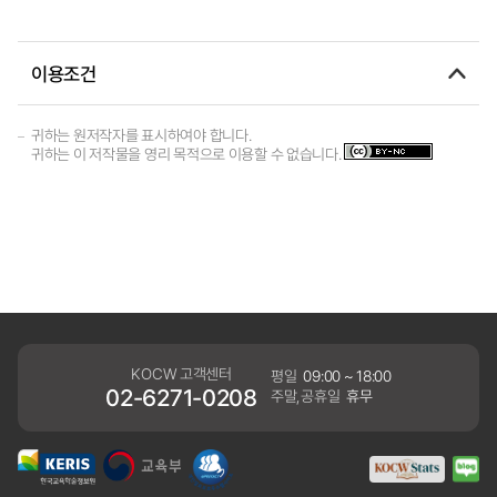
이용조건
귀하는 원저작자를 표시하여야 합니다.
귀하는 이 저작물을 영리 목적으로 이용할 수 없습니다.
KOCW 고객센터
평일
09:00 ~ 18:00
02-6271-0208
주말,공휴일
휴무