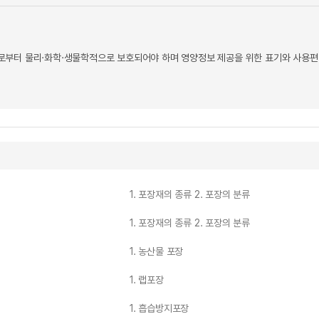
부터 물리·화학·생물학적으로 보호되어야 하며 영양정보 제공을 위한 표기와 사용편리
1. 포장재의 종류 2. 포장의 분류
1. 포장재의 종류 2. 포장의 분류
1. 농산물 포장
1. 랩포장
1. 흡습방지포장