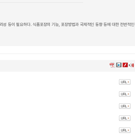
성 등이 필요하다. 식품포장의 기능, 포장방법과 국제적인 동향 등에 대한 전반적인