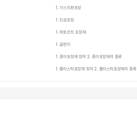
1. 가스치환포장
1. 진공포장
1. 레토르트 포장재
1. 골판지
1. 종이포장재 정의 2. 종이포장재의 종류
1. 플라스틱포장재 정의 2. 플라스틱포장재의 종류