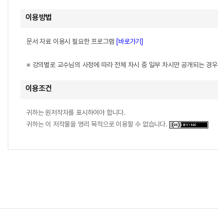
이용방법
문서 자료 이용시 필요한 프로그램
[바로가기]
※ 강의별로 교수님의 사정에 따라 전체 차시 중 일부 차시만 공개되는 경
이용조건
귀하는 원저작자를 표시하여야 합니다.
귀하는 이 저작물을 영리 목적으로 이용할 수 없습니다.