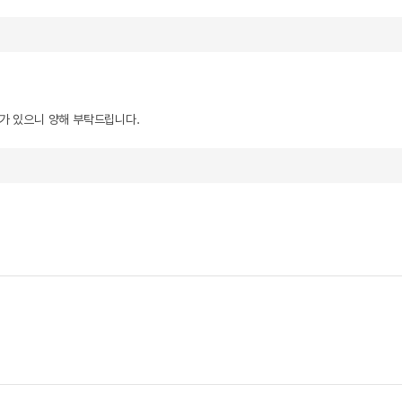
우가 있으니 양해 부탁드립니다.