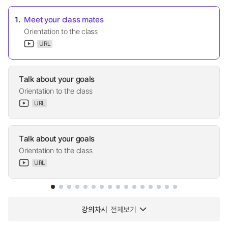
1.
Meet your class mates
Orientation to the class
URL
Talk about your goals
Orientation to the class
URL
Talk about your goals
Orientation to the class
URL
강의차시
전체보기