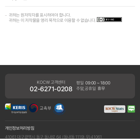
귀하는 원저작자를 표시하여야 합니다.
귀하는 이 저작물을 영리 목적으로 이용할 수 없습니다.
KOCW 고객센터
평일
09:00 ~ 18:00
02-6271-0208
주말,공휴일
휴무
개인정보처리방침
41061 대구광역시 동구 동내로 64 (동내동 1119) 우)41061