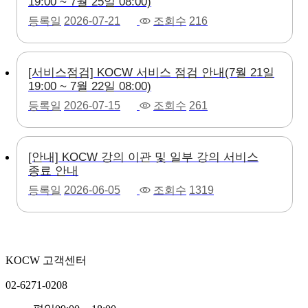
19:00 ~ 7월 25일 08:00)
등록일
2026-07-21
조회수
216
[서비스점검] KOCW 서비스 점검 안내(7월 21일
19:00 ~ 7월 22일 08:00)
등록일
2026-07-15
조회수
261
[안내] KOCW 강의 이관 및 일부 강의 서비스
종료 안내
등록일
2026-06-05
조회수
1319
KOCW 고객센터
02-6271-0208