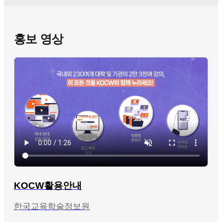
홍보 영상
KOCW활용안내
한국교육학술정보원