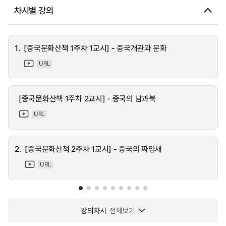
차시별 강의
1.
[중국문화산책 1주차 1교시] - 중국개관과 문화
URL
[중국문화산책 1주차 2교시] - 중국의 남과북
URL
2.
[중국문화산책 2주차 1교시] - 중국의 짜임새
URL
강의차시
전체보기