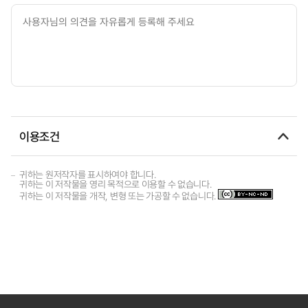
이용조건
귀하는 원저작자를 표시하여야 합니다.
귀하는 이 저작물을 영리 목적으로 이용할 수 없습니다.
귀하는 이 저작물을 개작, 변형 또는 가공할 수 없습니다.